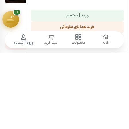
۰٪
ورود | ثبت‌نام
خرید هدایای سازمانی
نظرات کاربران
ما را دنبال کنید
خانه
محصولات
سبد خرید
ورود | ثبت‌نام
ثبت نظر خود
3 سال پیش
بی خاصیت و خوشمزه
مفید بود (0)