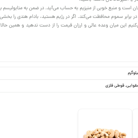
ان است و منبع خوبی از منیزیم به حساب می‌آید. در ضمن به متابولیسم 
ت که از بدن شما در برابر سموم محافظت می‌کند. اگر در رژیم هستید، بادام هندی را
‌کنیم این میان وعده عالی و ارزان قیمت را از دست ندهید و همین حالا خ
قوایی, قوطی فلزی