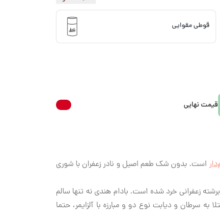
قوطی مقوایی
قیمت نهایی
دار
است. بدون شک طعم اصیل و نادر زعفران با شوری
شته زعفرانی خرد شده است. بادام هندی نه تنها سالم
به سرطان و دیابت نوع دو و مبارزه با آلزایمر، حتما