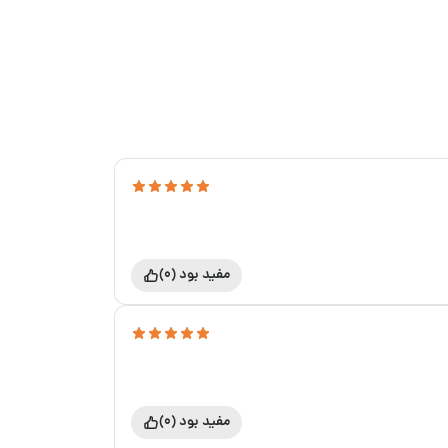
مفید بود (0)
مفید بود (0)