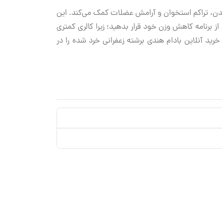
بدن، تراکم استخوان و آرامش عضلات کمک می‌کند. این
 بخشی از برنامه کاهش وزن خود قرار بدهید؛ زیرا کالری کمتری
رید آنلاین بادام هندی برشته زعفرانی خرد شده را در