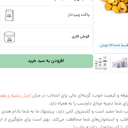
پاکت زیپ دار
قوطی فلزی
۱۳۰,۰۰۰
قسط
تومان
افزودن به سبد خرید
رفه و کیفیت خوب، گزینه‌ای عالی برای انتخاب در میان
آجیل برشته و طعم‌
رای شما تجربه‌ مزه‌ای دلچسب را به همراه دارد.
ب شما مفید است و کلسترول کمی دارد، پیشنهاد ما به شما بادام هندی بر
قلب و استخوان‌های شما محافظت می‌کند. بهتر است برای جلوگیری از ابتلا 
 یا آشپزخانه‌تان داشته باشید!