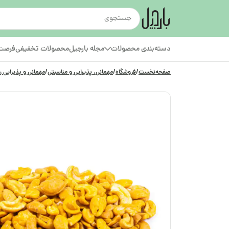
دسته‌بندی محصولات
مجله بارجیل
محصولات تخفیفی
فرصت‌
صفحه‌نخست
/
فروشگاه
/
مهمانی، پذیرایی و مناسبتی
/
مهمانی و پذیرایی ر