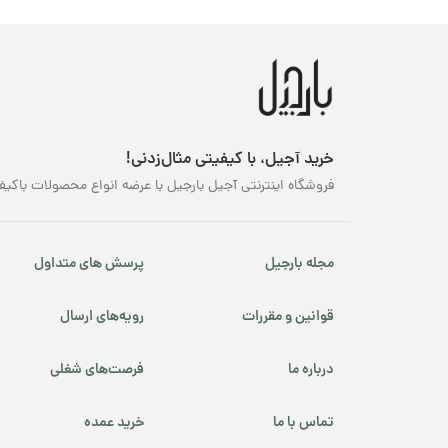
خرید آجیل، با کیفیتی مثال‌زدنی!
فروشگاه اینترنتی آجیل بارجیل با عرضه انواع محصولات باکیف
مجله بارجیل
پرسش های متداول
قوانین و مقررات
رویه‌های ارسال
درباره ما
فرصت‌های شغلی
تماس با ما
خرید عمده