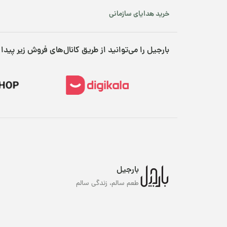
خرید هدایای سازمانی
بارجیل را می‌توانید از طریق کانال‌های فروش زیر پیدا 
بارجیل
طعم سالم، زندگی سالم