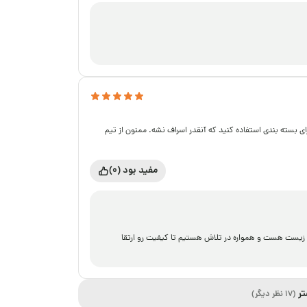
 بسته بندی استفاده کنید که آنقدر اسراف نشه. ممنون از تیم
مفید بود (0)
ط زیست هست و همواره در تلاش هستیم تا کیفیت رو ارتقا
تر
(17 نظر دیگر)