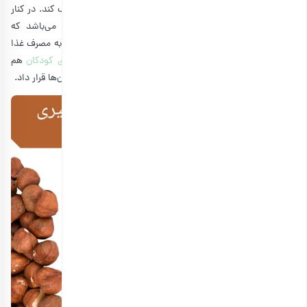
فندق می‌تواند با تقویت آنزیم‌های گوارشی به کاهش وزن کمک کند. در کنار
این مزایا، فندق حاوی پروتئین، فیبر و چربی‌های سالم نیز می‌باشد که
می‌توانند اشتها را برای مدت‌های طولانی‌تر برطرف کرده و میل به مصرف غذا
را کاهش دهند. با توجه به نکات گفته‌شده،
خواص فندق برای کودکان
هم
بسیار است و می‌توان آن را به عنوان تنقلاتی سالم در خوراکی آن‌ها قرار داد.