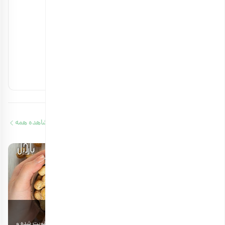
آجیل های مفید برای کلیه را بشناسید
۱۴ بهمن ۱۴۰۳
آجیل‌های حاوی ویتامین b12 را بشناسید
۱۳ بهمن ۱۴۰۳
مقالات مرتبط
مشاهده همه
6 دقیقه مطالعه
خواص بادام زمینی برای استخوان چیست؟
آ
خواص بادام زمینی برای استخوان باعث می‌شود تا همواره استخوان‌ها تقویت شده و
ب