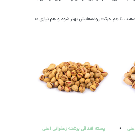
دهید. تا هم حرکت روده‌هایش بهتر شود و هم نیازی به
علی
پسته فندقی برشته زعفرانی اعلی