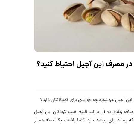
در مصرف این آجیل احتیاط کنید؟
این آجیل خوشمزه چه فوایدی برای کودکانتان دارد؟
قه زیادی به آن دارند. البته اغلب کودکان این آجیل
ه پسته برای بچه‌ها دارد آشنا باشند، یک‌لحظه هم از