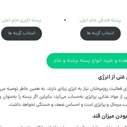
پسته فندقی خام اعلی
پسته اکبری خام اعلی
انتخاب گزینه ها
انتخاب گزینه ها
ده و خرید انواع پسته برشته و خام
ای فعالیت روزمره‌شان نیاز به انرژی زیادی دارند، به همین خاطر توصیه می
از مواد غذایی پرانرژی به‌حساب می‌آید؛ بنابراین اگر پسته را به‌عنوان 
ب سرحال و پرانرژی است و احساس ضعف و خستگی نخواهد داشت.