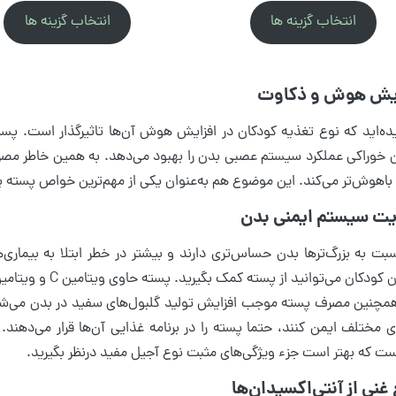
انتخاب گزینه ها
انتخاب گزینه ها
 خوراکی عملکرد سیستم عصبی بدن را بهبود می‌دهد. به همین خاطر مص
ا باهوش‌تر می‌کند. این موضوع هم به‌عنوان یکی از مهم‌ترین خواص پسته 
سبت به بزرگ‌ترها بدن حساس‌تری دارند و بیشتر در خطر ابتلا به بیمار
همچنین مصرف پسته موجب افزایش تولید گلبول‌های سفید در بدن می‌شود؛ ب
ای مختلف ایمن کنند، حتما پسته را در برنامه غذایی آن‌ها قرار می‌دهن
ت که بهتر است جزء ویژگی‌های مثبت نوع آجیل مفید درنظر بگیرید.