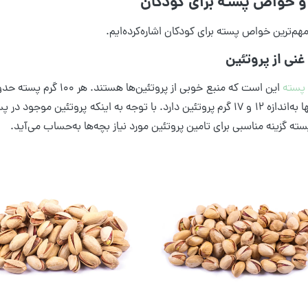
و خواص پسته برای کودکان
مهم‌ترین خواص پسته برای کودکان اشاره‌کرده‌ایم.
پسته
یا مرغ تنها به‌اندازه ۱۲ و ۱۷ گرم پروتئین دارد. با توجه به اینکه پرو
پسته گزینه مناسبی برای تامین پروتئین مورد نیاز بچه‌ها به‌حساب می‌آید.