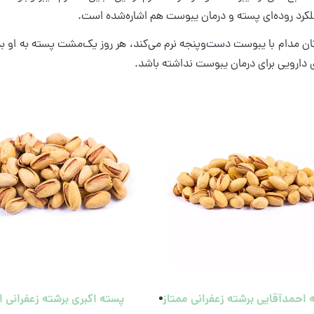
لکرد روده‌ای پسته و درمان یبوست هم اشاره‌شده است.
تان مدام با یبوست دست‌وپنجه نرم می‌کند، هر روز یک‌مشت پسته به او ب
 دارویی برای درمان یبوست نداشته باشد.
احمدآقایی برشته زعفرانی ممتاز
پسته اکبری برشته زعفرانی ا