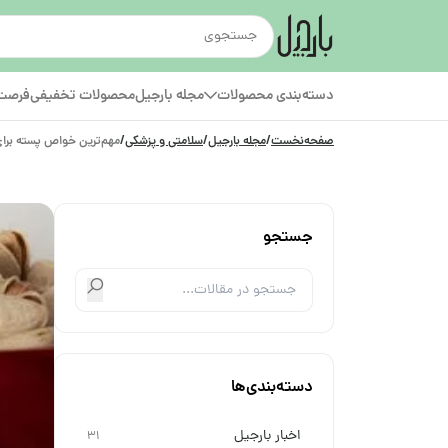
دسته‌بندی محصولات
مجله بارجیل
محصولات تخفیفی
فرصت‌
صفحه‌نخست
/
مجله بارجیل
/
سلامتی و پزشکی
/
مهم‌ترین خواص پسته برای
جستجو
دسته‌بندی‌ها
اخبار بارجیل
31