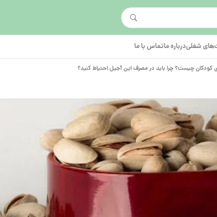
های شغلی
درباره ما
تماس با ما
 کودکان چیست؟ چرا باید در مصرف این آجیل احتیاط کنید؟