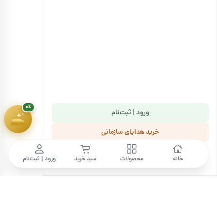
۷ سوت طلای ملّی‌گلد
🎁
پیشرفت سبد خرید
۰٪
۱,۸۰۰,۰۰۰ تومان
۰٪
ورود | ثبت‌نام
خرید هدایای سازمانی
ما را دنبال کنید
خانه
محصولات
سبد خرید
ورود | ثبت‌نام