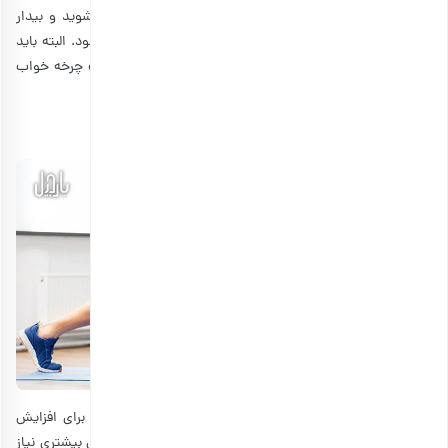
دقیقه باشید، زیرا ممکن است وارد مرحله خواب عمیق تری‌شوید و بیدار
شدن در میانه آن می‌تواند منجر به گیجی و خستگی بیشتر شود. البته باید
از چرت زدن در اواخر روز هم خودداری کنید؛ زیرا ممکن است چرخه خواب
شب شما را مختل کند.
2. ورزش و فعالیت بدنی
ورزش کردن و حتی یک پیاده‌روی سریع، می‌تواند راهی عالی برای افزایش
انرژی شما باشد. ورزش به سلول‌های شما می‌گوید که به انرژی بیشتری نیاز