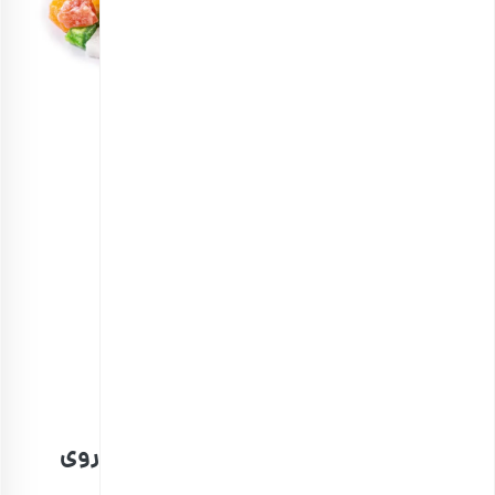
مخلوط میوه خشک حبه‌ای
انتخاب گزینه ها
مشاهده و خرید آنلاین انواع میوه خشک
خوراکی‌های کم‌حجم و مقوی برای پیاده‌روی
طولانی