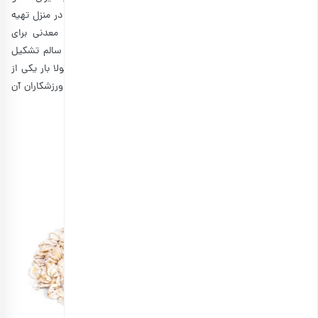
چربی بالایی عرضه می‌شود. بنابراین بهتر است خودتان آنها را در منزل تهیه
کنید یا مطمئن شوید که گرانولا حاوی ویتامین‌ها و مواد معدنی برای
سوخت‌رسانی به بدن شما است. در ضمن، باید از چربی‌های سالم تشکیل
شود و هیچ گونه قند افزودنی در آن وجود نداشته باشد. گرانولا بار یکی از
تنقلات رژیمی
محسوب می‌شود که به دلیل داشتن انرژی بالا، ورزشکاران آن
را در رژیم غذایی روزانه خود قرار می‌دهند.