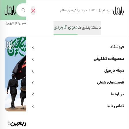
خرید آجیل، تنقلات و خوراکی‌های سالم
صفحه‌نخست
/
مجله بارجیل
/
ترفندها
/
خوراکی‌های مناسب برای پیاده‌روی اربعین: از انرژی‌زاها 
منوی کاربردی
دسته‌بندی‌ها
فروشگاه
محصولات تخفیفی
مجله بارجیل
فرصت‌های شغلی
درباره ما
ترفندها
اشتراک
تماس با ما
خوراکی‌های مناسب برای پیاده‌روی اربعین: