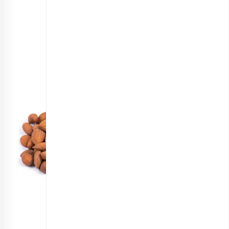
انتخاب گزینه ها