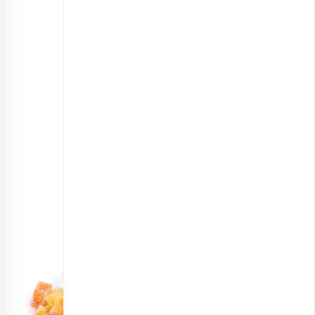
مخلوط میوه خشک اعلی
انتخاب گزینه ها