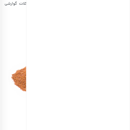
می‌کند تا در طول مسیر و بعد از پیمایش، کمتر دچار مشکلات گوارشی
شوید.