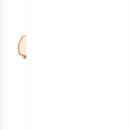
مخلوط میوه خشک اعلی
انتخاب گزینه ها