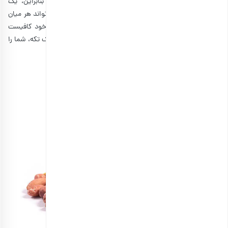
بادام زمینی
به تنهایی از پروتئین زیادی تشکیل می‌شود؛ بنابراین، یک
افزودنی سالم برای انواع غذا به شمار می‌رود. این خوراکی می‌تواند هر میان
وعده‌ای را سالم‌تر کند و پروتئین آن را افزایش دهد. در سفر خود کافیست
کمی کره بادام زمینی بر روی سیب بمالید و میل کنید. همان یک تکه، شما را
تا مدتی سیر نگه می‌دارد.