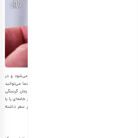
پنیر یکی از بهترین تنقلات برای سفرهای تابستانی محسوب می‌شود و در
بسیاری از سالادها و
غذاهای تابستانی
هم مصرف می‌شود. شما می‌توانید
پنیر را به صورت مکعبی یا بر روی سیخ چوبی، قرار دهید و در زمان گرسنگی
به سادگی یک تکه از آن را میل کنید. البته، شما می‌توانید پنیر خامه‌ای را با
کراکر، خیار یا انگور مخلوط کنید تا میان‌وعده دلچسب‌تری در سفر داشته
باشید.
2. کره بادام زمینی