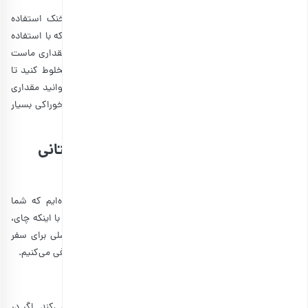
مغز بادام زمینی خام اعلی
انتخاب گزینه ها
مشاهده و خرید آنلاین انواع بادام زمینی