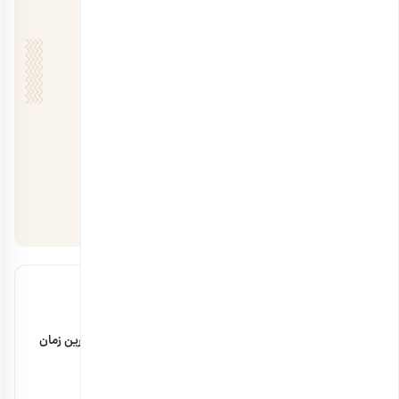
مقالات اخیر
مضرات پودر سنجد با شیر + مقدار مصرف و بهترین زمان
۲۹ بهمن ۱۴۰۴