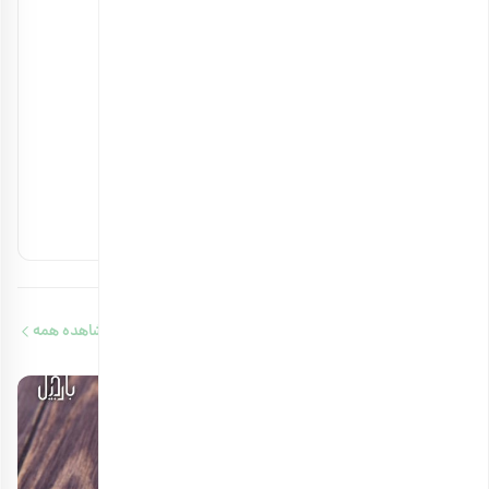
خواص بادام زمینی برای استخوان چیست؟
۲۳ بهمن ۱۴۰۳
آجیل های مفید برای کلیه را بشناسید
۱۴ بهمن ۱۴۰۳
آجیل‌های حاوی ویتامین b12 را بشناسید
۱۳ بهمن ۱۴۰۳
مقالات مرتبط
مشاهده همه
9 دقیقه مطالعه