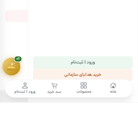
پیشرفت سبد خرید
۰٪
ثبت نظر خود
۱,۸۰۰,۰۰۰ تومان
۰٪
ورود | ثبت‌نام
هنوز نظری ثبت نشده است. اولین نفر باشید!
خرید هدایای سازمانی
ما را دنبال کنید
خانه
محصولات
سبد خرید
ورود | ثبت‌نام
خرید آجیل، با کیفیتی مثال‌زدنی!
فروشگاه اینترنتی آجیل بارجیل با عرضه انواع محصولات باکیفیت،