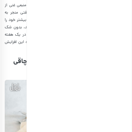
هستید، محتوای کالری بالای آن است. بادام زمینی به عنوان منبعی غنی از
کالری‌های سالم به شمار می‌رود. اگرچه افزایش کالری دریافتی منجر به
افزایش وزن کلی بدن می‌شود، ولی این اضافه وزن در صورت بیشتر خود را
نشان می‌دهد. اگر به دنبال چاقی صورت در یک هفته هستید، بدون شک
باید مقدار کالری دریافتی خود را افزایش دهید. البته شاید در یک هفته
نتوانید چاقی لازم را مشاهده کنید، ولی حداقل در زیر یک ماه این افزایش
وزن قابل مشاهده است.
روش های استفاده از بادام زمینی برای چاقی
صورت