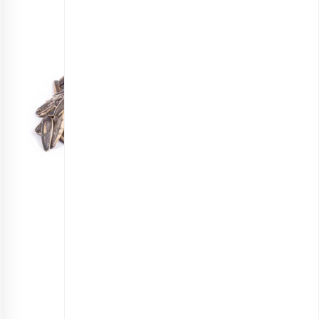
تخمه آفتاب‌گردان دور سفید لیمویی
انتخاب گزینه ها