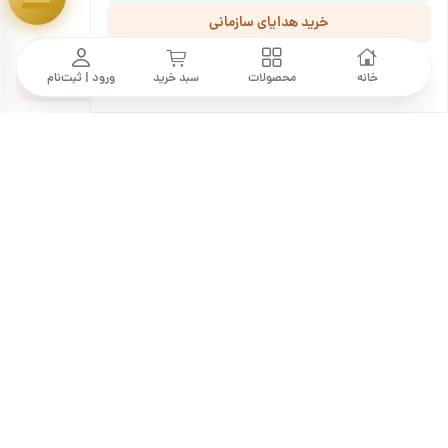
خرید هدایای سازمانی
نظرات کاربران
ما را دنبال کنید
خانه
محصولات
سبد خرید
ورود | ثبت‌نام
ثبت نظر خود
هنوز نظری ثبت نشده است. اولین نفر باشید!
خرید آجیل، با کیفیتی مثال‌زدنی!