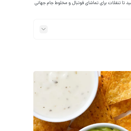
د تا تنقلات برای تماشای فوتبال و مخلوط جام جهانی