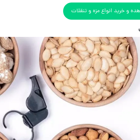
ده و خرید انواع مزه و تنقلات