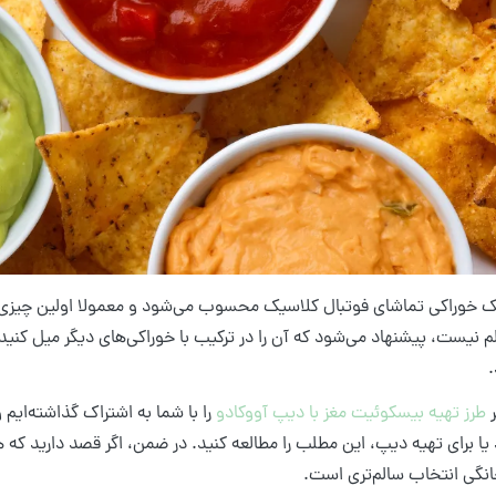
خوراکی تماشای فوتبال کلاسیک محسوب می‌شود و معمولا اولین چیزی اس
 نیست، پیشنهاد می‌شود که آن را در ترکیب با خوراکی‌های دیگر میل کنید. 
.
ر
طرز تهیه بیسکوئیت مغز با دیپ آووکادو
را با شما به اشتراک گذاشته‌ایم 
یا برای تهیه دیپ، این مطلب را مطالعه کنید. در ضمن، اگر قصد دارید ک
گی انتخاب سالم‌تری است.