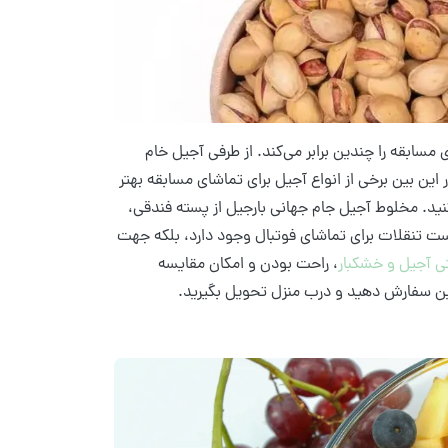
ابقه را چندین برابر می‌کند. از طرفی آجیل خام
 این بین برخی از انواع آجیل برای تماشای مسابقه بهتر
نید. مخلوط آجیل جام جهانی بارجیل از پسته فندقی،
ست تنقلات برای تماشای فوتبال وجود دارد، بلکه جهت
تی آجیل و خشکبار
، راحت بودن و امکان مقایسه
لاین سفارش دهید و درب منزل تحویل بگیرید.