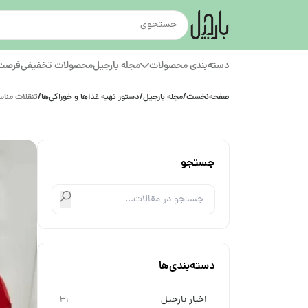
دسته‌بندی محصولات
مجله بارجیل
محصولات تخفیفی
فرصت‌
صفحه‌نخست
/
مجله بارجیل
/
دستور تهیه غذاها و خوراکی‌ها
/
تنقلات مناس
جستجو
دسته‌بندی‌ها
اخبار بارجیل
31