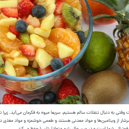
ت وقتی به دنبال تنقلات سالم هستیم، سریعا میوه به فکرمان می‌آید. زیرا
سرشار از ویتامین‌ها و مواد معدنی هستند و طعمی خوشمزه و مواد مغذی د