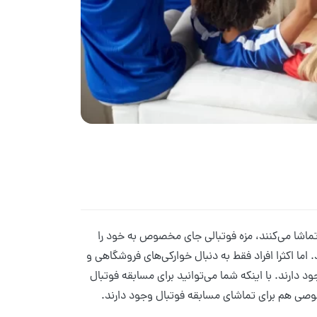
تماشا می‌کنند، مزه فوتبالی جای مخصوص به خود را
اما اکثرا افراد فقط به دنبال خوارکی‌های فروشگاهی و
 دارند. با اینکه شما می‌توانید برای مسابقه فوتبال
صی هم برای تماشای مسابقه فوتبال وجود دارند.