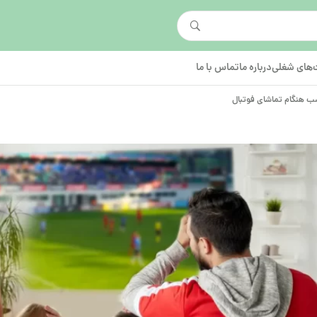
های شغلی
درباره ما
تماس با ما
ب هنگام تماشای فوتبال