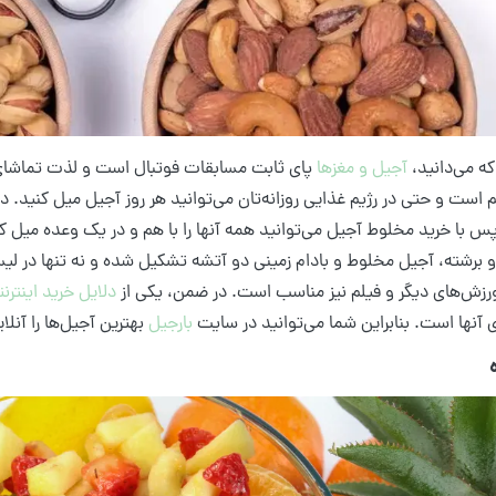
ه می‌دانید،
آجیل و مغزها
پای ثابت مسابقات فوتبال است و لذت تماشای مس
م است و حتی در رژیم غذایی روزانه‌تان می‌توانید هر روز آجیل میل کنید. در
 با خرید مخلوط آجیل می‌توانید همه آنها را با هم و در یک وعده میل ک
 برشته، آجیل مخلوط و بادام زمینی دو آتشه تشکیل شده و نه تنها در لی
رزش‌های دیگر و فیلم نیز مناسب است. در ضمن، یکی از
دلایل خرید اینترن
آنها است. بنابراین شما می‌توانید در سایت
بارجیل
بهترین آجیل‌ها را آن