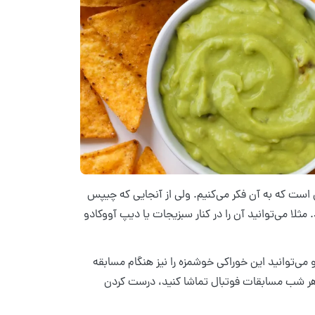
ت که به آن فکر می‌کنیم. ولی از آنجایی که چیپس
مثلا می‌توانید آن را در کنار سبزیجات یا دیپ آووکادو
و می‌توانید این خوراکی خوشمزه را نیز هنگام مسابقه
ه هر شب مسابقات فوتبال تماشا کنید، درست کردن