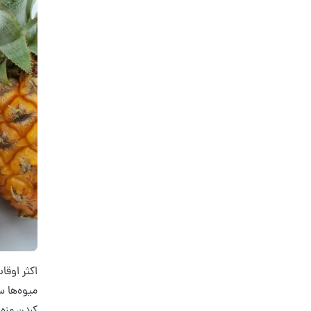
اکثر اوقا
میوه‌ها 