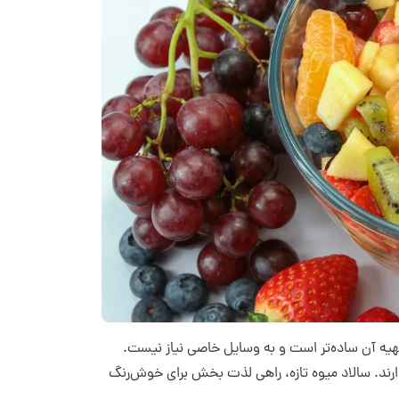
 تهیه آن ساده‌تر است و به وسایل خاصی نیاز نیست.
ارند. سالاد میوه تازه، راهی لذت بخش برای خوش‌رنگ