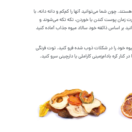
ند. چون شما می‌توانید آنها را کم‌کم و دانه دانه، با
 صورت زمان پوست کندن یا خوردن، تکه تکه می‌شوند و
نید بر اساس ذائقه خود سالاد میوه جذاب آماده کنید
میوه خود را در شکلات ذوب شده فرو کنید. توت فرنگی
کنار کره بادام‌زمینی کاراملی یا دارچینی سرو کنید.