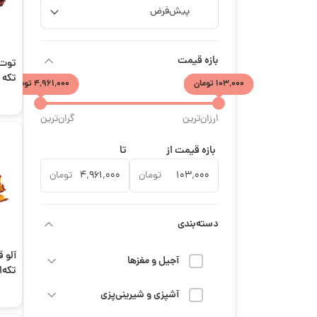
بازه قیمت
توت‌
تکه‌ 
۱۰۳٬۰۰۰ تومان
۴٬۹۶۱٬۰۰۰ تومان
ارزان‌ترین
گران‌ترین
بازه قیمت از
تا
تومان
تومان
دسته‌بندی
آلو 
آجیل و مغزها
تکه‌ا
آشپزی و شیرینی‌پزی