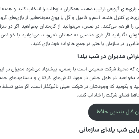
 بازی‌های گروهی ترتیب دهید، همکاران داوطلب را انتخاب کنید و هدیه‌ای 
زی‌های کنترل خنده، اسم و فامیل و گل یا پوچ نمونه‌هایی از بازی‌های 
ی را فراهم می‌کنند. در ضمن، می‌توانید از کارمندان بخواهید اگر در من
ش بگذرانید.اگر بازی مناسبی به ذهنتان نمی‌رسد می‌توانید با خواندن
ابی را در سازمان یا حتی در جمع خانواده خود بازی کنید.
رد که محیط شرکت صمیمی است یا رسمی، پیشنهاد می‌شود مدیران در این
 بخواهید در طول جشن در مورد تلاش‌های کارکنان و دستاوردهای جدی
ید و بگویید که وجودشان در شرکت خیلی تاثیرگذار است. اگر مدیر تسلط نسب
حافظ فضای شرکت را شاداب کنند.
ن فال یلدایی حافظ