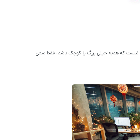
هم نیست که هدیه خیلی بزرگ یا کوچک باشد، فقط سعی