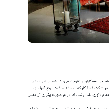
اط بین همکاران را تقویت می‌کند. شما با تدراک دیدن
ر شرکت فقط کار کنند، بلکه سلامت روح آنها نیز برای
 یادآوری یلدا باشد. اما در هر صورت برگزاری آن نقش
 بپردازیم و نکاتی برای بهتر شدن این جشن را با شما به