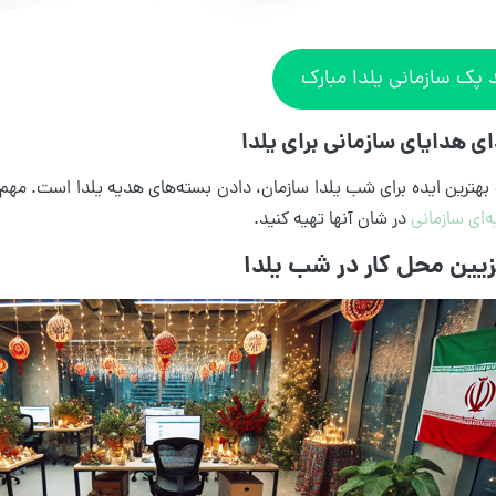
 پک سازمانی یلدا مبارک
 بهترین ایده برای شب یلدا سازمان، دادن بسته‌های هدیه یلدا است. م
‌ای سازمانی
در شان آنها تهیه کنید.
زیین محل کار در شب یلدا