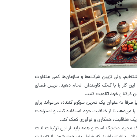
شته‌ایم، ولی تزیین شرکت‌ها و سازمان‌ها کمی متفاوت
این کار را با کمک کارمندان انجام دهید. تزیین فضای
ین کارکنان خود تقویت کنید.
رفا به عنوان یک تمرین سرگرم کننده، می‌تواند برای
را می‌دهد تا از خلاقیت خود استفاده کنند و استراحت
حریک خلاقیت، همکاری و نوآوری کمک کند.
یک محیط مشترک است و همه باید از این تزئینات لذت