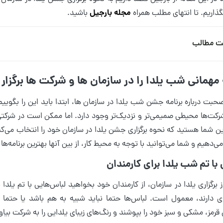
مجله بارجیل
ذاریم. تا انتهای مطلب همراه
باشید.
ت مطالب
مهمانی شب یلدا را در سازمان ها و شرکت ها برگزار 
بت درباره برنامه جشن شب یلدا در سازمان ها، ابتدا باید این را بگوییم 
رکت‌ها محیطی صمیمی‌تر و نزدیک‌تر وجود دارد. اما ممکن است در شرکتی د
این شما هستید که نحوه برگزاری جشن یلدا در سازمان خود را انتخاب می‌کن
‌دهیم و شما می‌توانید با توجه به محیط کار، از بین آنها بهترین برنامه‌ها را
ز برگزاری یلدا در سازمان، از کارمندان خود بخواهید لباس‌هایی با تم یل
ای دارند، معمول است. لباس‌ها حتما نباید شبیه به هم باشد یا حتما
قرمز، مشکی و سبز خود را بپوشند و رنگ‌های زیبای یلدایی را به شرکت بیاور