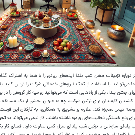
 درباره تزیینات جشن شب یلدا ایده‌های زیادی را با شما به اشتراک گذا
 می‌توانید با استفاده از کمک نیروهای خدماتی شرکت را تزیین کنید یا 
رای جشن یلدا، یکی از راه‌هایی است که می‌توانید روحیه کار گروهی را در ب
کشیدن کارمندان برای تزئین شرکت، چه به عنوان بخشی از یک مسابقه یا ص
حیه تیمی معجزه کند. علاوه بر تشویق به همکاری، به کارکنان این فرصت 
ای رفع خستگی فعالیت‌های روزمره داشته باشند. کار تیمی می‌تواند به ت
 یلدای سازمانی با تزئین شب یلدای منزل کمی تفاوت دارد. فضای کار 