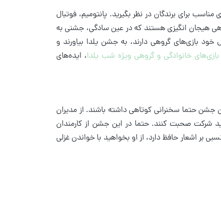
مناسب برای برندگان در نظر بگیرید. پانتومیم، فوتبال
گروهی هیجان انگیزی هستند که در عین سادگی، جشنی به
زل خود بازی‌های گروهی دارند، به جشن یلدا بیاورند و
بازی‌های خانوادگی و گروهی ویژه شب یلدا
، ایده‌های
 جشن حتما سخنرانی کوتاهی داشته باشند. از مدیران
د شرکت صحبت کنند. حتما در این جشن از کارمندان
ی بر اشعار حافظ دارد، از او بخواهید با خواندن غزلی