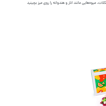
لات، میوه‌هایی مانند انار و هندوانه را روی میز بچینید