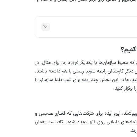
کنیم؟
که محیط سازمان‌ها با یکدیگر فرق دارد. برای مثال، در
یگر کارمندان رابطه تقریبا رسمی با هم داشته باشند.
ید. ما در این بخش چند ایده برای شب یلدا سازمانی را
 برگزار کنید.
دا بپوشند. این ایده برای شرکت‌هایی که فضای صمیمی و
 نمادهای یلدایی روی آنها دیده شود. کافیست همان
ند.