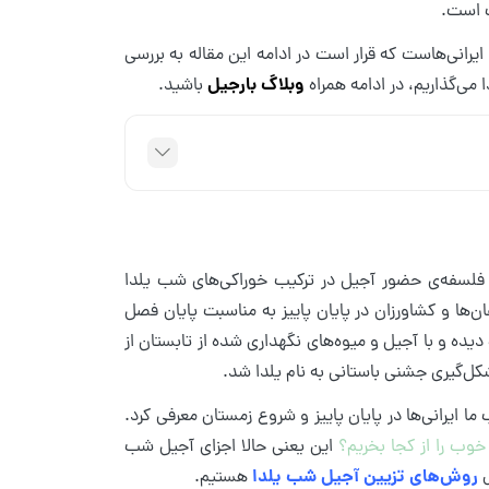
ت است.
یرانی‌هاست که قرار است در ادامه این مقاله به بررسی
وبلاگ بارجیل
 می‌گذاریم، در ادامه همراه
باشید.
. فلسفه‌ی حضور آجیل در ترکیب خوراکی‌های شب یلدا
ان‌ها و کشاورزان در پایان پاییز به مناسبت پایان فصل
 و با آجیل و میوه‌های نگهداری شده از تابستان از
کل‌گیری جشنی باستانی به نام یلدا شد.
ا ایرانی‌ها در پایان پاییز و شروع زمستان معرفی کرد.
وب را از کجا بخریم؟
این یعنی حالا اجزای آجیل شب
روش‌های تزیین آجیل شب یلدا
هستیم.