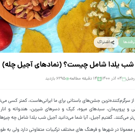
رفندها
اشتراک
شب یلدا شامل چیست؟ (نمادهای آجیل چله)
رجیل
۰۴ آذر ۱۴۰۰
14 دقیقه مطالعه
6295 بازدید
از سرگرم‌کننده‌ترین جشن‌های باستانی برای ما ایرانی‌هاست، کمتر کسی می‌
ی و پروپیمان، سبدهای میوه، کیک و دسرهای شیرین، هندوانه و انار
‌تر می‌کنند. گفتیم آجیل، آیا شما می‌دانید آجیل شب یلدا شامل چه چیز
 معمولا در شهرها و فرهنگ های مختلف ترکیبات متفاوتی دارد ولی به ط