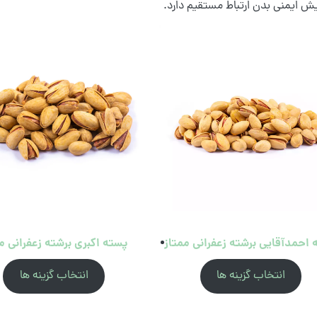
ایش ایمنی بدن ارتباط مستقیم دارد.
احمدآقایی برشته زعفرانی ممتاز
پسته اکبری برشته زعفرانی م
انتخاب گزینه ها
انتخاب گزینه ها