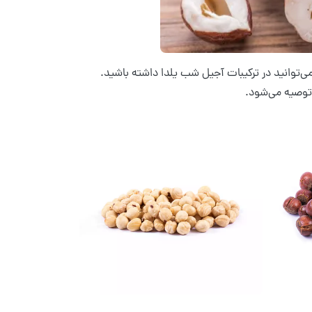
 می‌توانید در ترکیبات آجیل شب یلدا داشته باشید.
توصیه می‌شود.