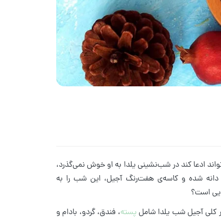
تواند ادعا کند در شب‌نشینی یلدا به او خوش نمی‌گذرد،
 دانه شده و کاسه‌ی هفت‌رنگ آجیل، این شب را به
هایی است؟
ور کلی آجیل شب یلدا شامل
پسته
، فندق، گردو، بادام و