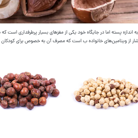
ه اندازه‌ پسته اما در جایگاه خود یکی از مغزهای بسیار پرطرفداری است که
ار از ویتامین‌های خانواده ب است که مصرف آن به خصوص برای کودکان 