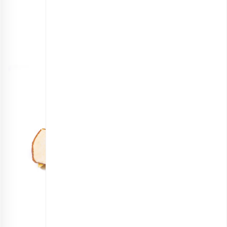
انتخاب گزینه ها