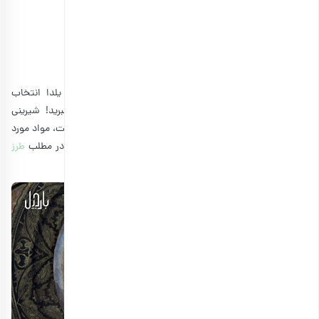
مخلوط آجیل شب یلدا
انتخاب گزینه ها
پیشنهاد می‌کنیم اگر این روش را برای تهیه ژله انار شب یلدا انتخاب
کرده‌اید، از موادی که تهیه کرده‌اید بیشترین استفاده را ببرید! شیرینی
باسلوق
که یکی از محبوب‌ترین شیرینی‌های سنتی شب یلدا است، مواد مورد
نیاز نسبتا مشابهی دارد که شما می‌توانید لیست دقیق آن را در مطلب
طرز
تهیه باسلوق
مشاهده کنید.