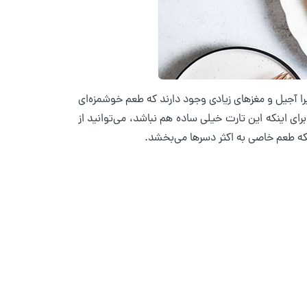
یرا آجیل و مغزهای زیادی وجود دارند که طعم خوشمزه‌ای
رای اینکه این تارت خیلی ساده هم نباشد، می‌توانید از
که طعم خاصی به اکثر دسرها می‌بخشد.