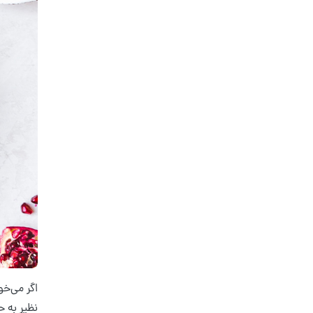
اگر می‌خو
نظیر به 