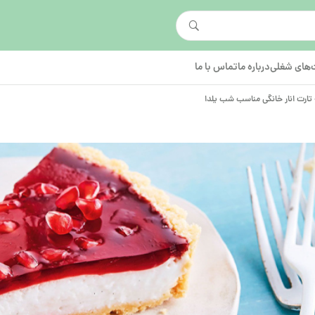
های شغلی
درباره ما
تماس با ما
تارت انار خانگی مناسب شب یلدا