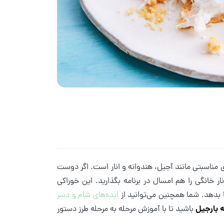
ی مناسبتی مانند آجیل، هندوانه و انار است. اگر دوست
ار خانگی را هم امسال در برنامه بگذارید. این خوراکی
بدهد. شما همچنین می‌توانید از
ایده‌های شام و دسر
 بارجیل
باشید تا با آموزش مرحله به مرحله طرز دستور