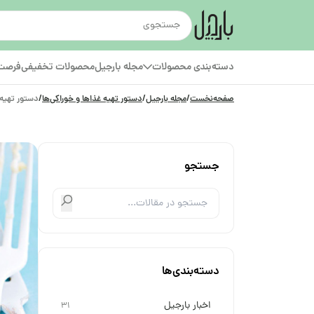
دسته‌بندی محصولات
مجله بارجیل
محصولات تخفیفی
فرصت‌
صفحه‌نخست
/
مجله بارجیل
/
دستور تهیه غذاها و خوراکی‌ها
/
دستور تهیه 
جستجو
دسته‌بندی‌ها
اخبار بارجیل
31