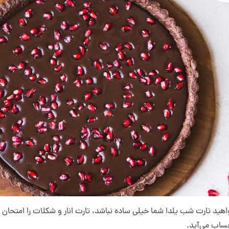
اهید تارت شب یلدا شما خیلی ساده نباشد، تارت انار و شکلات را امتحان 
حساب می‌آید.