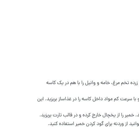
زرده تخم مرغ، خامه و وانیل را با هم در یک کاسه
 سرعت کم مواد داخل کاسه را در غذاساز بریزید. این
یر را از یخچال خارج کرده و در قالب تارت بریزید.
وانید از وردنه برای گود کردن خمیر استفاده کنید.