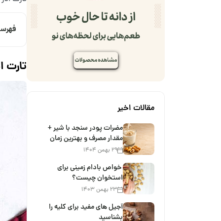
فهرس
تارت ا
مقالات اخیر
مضرات پودر سنجد با شیر +
مقدار مصرف و بهترین زمان
۲۹ بهمن ۱۴۰۴
خواص بادام زمینی برای
استخوان چیست؟
۲۳ بهمن ۱۴۰۳
آجیل های مفید برای کلیه را
بشناسید