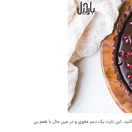
کنید. این تارت یک دسر مقوی و در عین حال با طعم بی