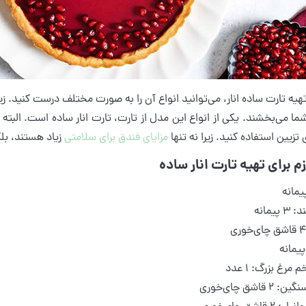
تهیه تارت ساده انار، می‌توانید انواع آن را به صورت مختلف درست کنید. ز
ما می‌بخشند. یکی از انواع این مدل از تارت، تارت انار ساده است. البته ب
 تزیین استفاده کنید. زیرا نه تنها
مزایای فندق برای سلامتی
زیاد هستند، بل
زم برای تهیه تارت انار ساده
پیمانه
 مرغ بزرگ: 1 عدد
 قاشق چای‌خوری