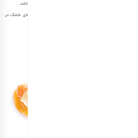
کنید، فقط ۲۰۰ گرم آن باید شامل مواد قندی و کربوهیدرات‌ها باشد.
با این روش می‌توانید یک برنامه مناسب برای مصرف میوه‌های خشک در
طول روز داشته باشید.