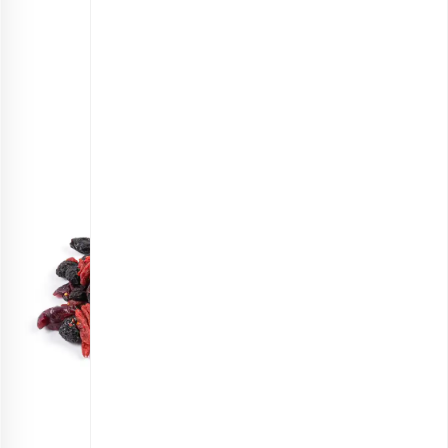
انتخاب گزینه ها