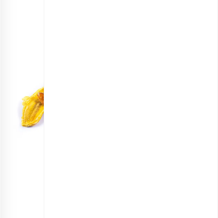
مخلوط میوه‌های خشک شیرین