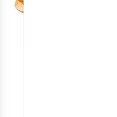
سیب زرد خشک ورقه ای اعلی
انتخاب گزینه ها