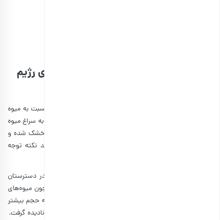
مخلوط میوه خشک حبه‌ای
انتخاب گزینه ها
چرا میوه خشک شده انتخاب بهتری برای رژیم
غذایی است؟