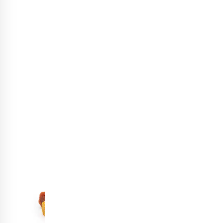
مخلوط میوه‌های ورقه‌ای
انتخاب گزینه ها