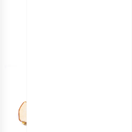
مخلوط میوه‌های خشک قرمز
انتخاب گزینه ها