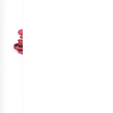
توت فرنگی خشک ورقه ای اعلی
انتخاب گزینه ها