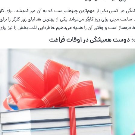
ندگی هر کسی یکی از مهم‌ترین چیزهایی‌ست که به آن می‌اندیشد. برای کا
اعت مچی برای روز کارگر می‌تواند یکی از بهترین هدایای روز کارگر را برای
ره‌ساز است و وقتی آن را هدیه می‌دهیم خاطره‌ایی لذت‌بخش را نیز برای د