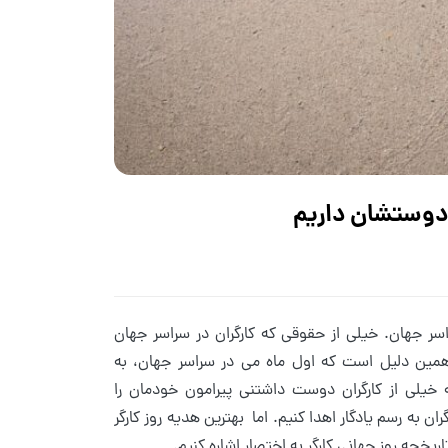
 دوستشان داریم
راسر جهان. خیلی از حقوقی که کارگران در سراسر جهان
 همین دلیل است که اول ماه می در سراسر جهان، به
خیلی از کارگران دوست داشتنی پیرامون خودمان را
ان به رسم یادگار اهدا کنیم. اما بهترین هدیه روز کارگر
خچه روز جهانی کارگر به اختصار اشاره کنیم.