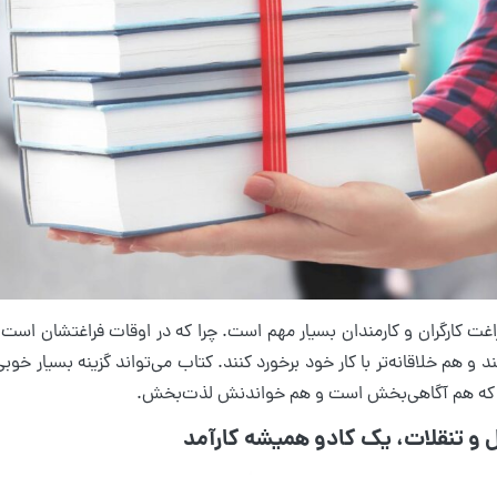
غت کارگران و کارمندان بسیار مهم است. چرا که در اوقات فراغتشان است ک
د و هم خلاقانه‌تر با کار خود برخورد کنند. کتاب می‌تواند گزینه بسیار خوبی
را که هم آگاهی‌بخش است و هم خواندنش لذت‌بخش.