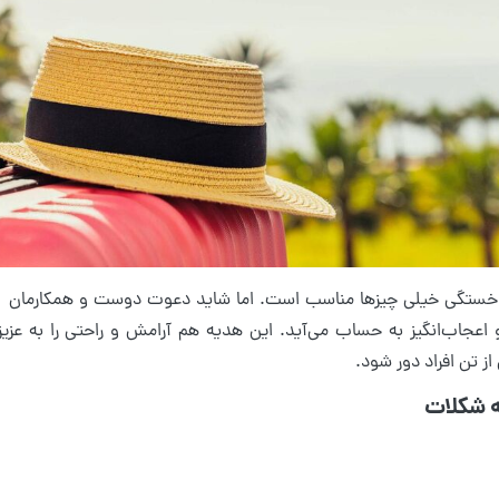
 خستگی خیلی چیزها مناسب است. اما شاید دعوت دوست و همکارمان ب
و اعجاب‌انگیز به حساب می‌آید. این هدیه هم آرامش و راحتی را به ع
ز تن افراد دور شود.