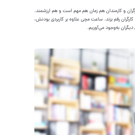
رگران و کارمندان هم زمان هم مهم است و هم ارزشمند.
 کارگران رقم بزند. ساعت مچی علاوه بر کاربردی بودنش،
یگران به‌وجود می‌آوریم.