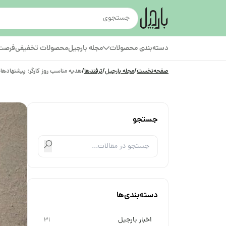
دسته‌بندی محصولات
مجله بارجیل
محصولات تخفیفی
فرصت‌
صفحه‌نخست
/
مجله بارجیل
/
ترفندها
/
هدیه مناسب روز کارگر؛ پیشنهادها
جستجو
دسته‌بندی‌ها
اخبار بارجیل
31