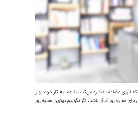
ه انرژی مضاعف ذخیره می‌کنند تا هم به کار خود بهتر
 برای هدیه روز کارگر باشد. اگر نگوییم بهترین هدیه روز