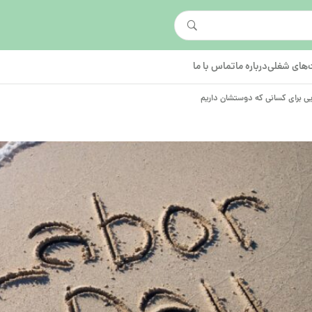
های شغلی
درباره ما
تماس با ما
یی برای کسانی که دوستشان داریم