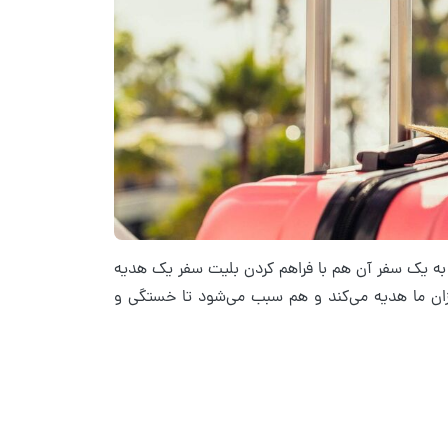
ه یک سفر آن هم با فراهم کردن بلیت سفر یک هدیه
زیزان ما هدیه می‌کند و هم سبب می‌شود تا خستگی و