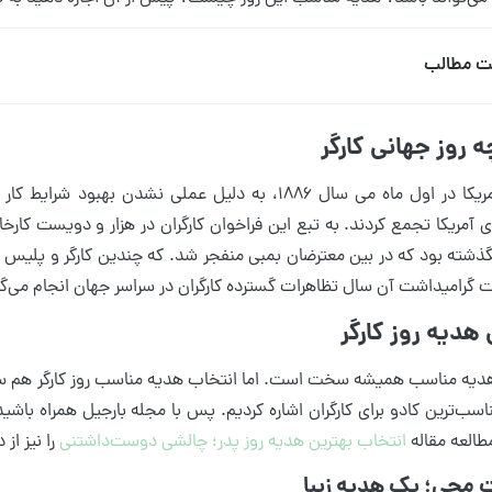
ت مطالب
ه روز جهانی کارگر
گذشته بود که در بین معترضان بمبی منفجر شد. که چندین کارگر و پلیس ن
ت گرامیداشت آن سال تظاهرات گسترده کارگران در سراسر جهان انجام می‌گر
 هدیه روز کارگر
دیه مناسب همیشه سخت است. اما انتخاب هدیه مناسب روز کارگر هم سخت 
ناسب‌ترین کادو برای کارگران اشاره کردیم. پس با مجله بارجیل همراه باشید
طالعه مقاله
انتخاب بهترین هدیه روز پدر؛ چالشی دوست‌داشتنی
را نیز از