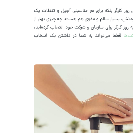
 روز کارگر بلکه برای هر مناسبتی آجیل و تنقلات یک
دنش، بسیار سالم و مقوی هم هست. چه چیزی بهتر از
 روز کارگر برای سازمان و شرکت خود انتخاب کرده‌اید،
ت‌ها
قطعا می‌تواند به شما در داشتن یک انتخاب