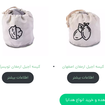
کیسه آجیل ارمغان اصفهان
کیسه آجیل ارمغان تویسرک
اطلاعات بیشتر
اطلاعات بیشتر
ده و خرید انواع هدایا