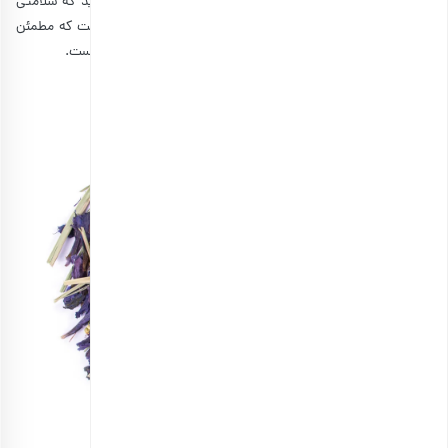
هدیه‌ای متفاوت است، بلکه با آن به دوست خود نشان می‌دهید که سلامتی
او برای شما اهمیت دارد. البته، پیش از خرید دمنوش بهتر است که مطمئن
شوید دوست‌تان بیماری خاصی ندارد و دمنوش برای او مضر نیست.