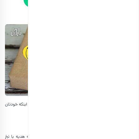
ایده جعبه هدیه
برای انتخاب جعبه هدیه می‌توانید آنها را از بیرون تهیه کنید یا اینکه خودتان
آنها را تزئین کنید:
1. تزئین جعبه هدیه با نخ
یکی از ایده‌های جذاب برای جعبه کادو یا پاکت، تزئین جعبه هدیه با نخ