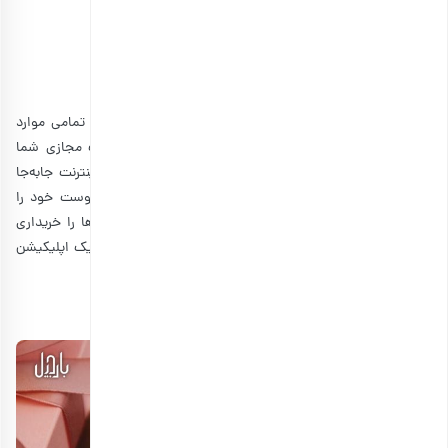
مشاهده و خرید انواع قهوه ترکیبی
7. هدیه برای دوست مجازی
اگر می‌توانید برای دوست مجازی خود یک کادو ارسال کنید، تمامی موارد
گفته شده نیز می‌توانند به عنوان بهترین هدیه برای دوست مجازی شما
محسوب شوند. اما اگر می‌خواهید که یک کادو را کاملا با اینترنت جابه‌جا
کنید، می‌توانید کتاب الکترونیکی کادو بدهید. اگر سلیقه دوست خود را
می‌شناسید، برای او برخی از اپلیکیشن‌های مفید و پادکست‌ها را خریداری
کنید. برای مثال، اگر دوست شما به یادگیری زبان علاقه دارد، یک اپلیکیشن
برای او خریداری کنید.
8. عطر و ادکلن برای هدیه به دوست