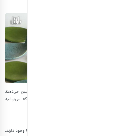
ساخت هدیه برای دوست
با اینکه خرید هدیه آماده راحت‌تر است، اما برخی افراد ترجیح می‌دهند
خودشان یک کادو درست کنند. برخی از بهترین هدایایی که می‌توانید
خودتان بسازید، شامل موارد زیر می‌شوند:
1. نقاشی برای هدیه به دوست
اگر دوست شما از طرفداران هنر است، کلی ایده کادو برای شما وجود دارند.