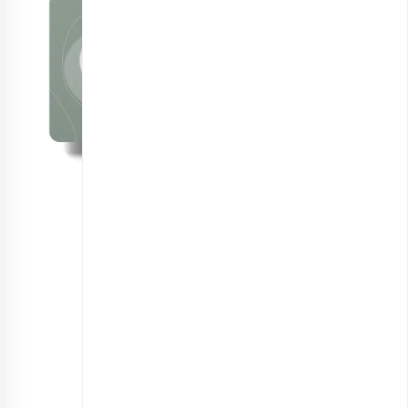
کارت هدیه ماکادمیا
اطلاعات بیشتر