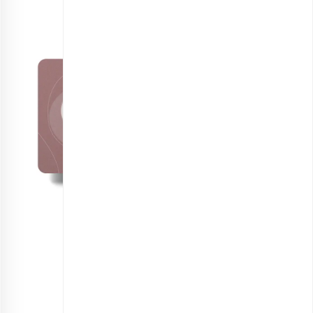
کارت هدیه پکان