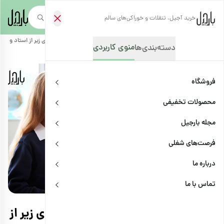
خرید آجیل، تنقلات و خوراکی‌های سالم
صفحه‌نخست
/
مجله بارجیل
/
ترفندها
/
11 ایده برای هدیه روز معلم؛ با هدایای زیر از استاد و معلمتان قدردانی کنید!
منوی کاربردی
دسته‌بندی‌ها
فروشگاه
محصولات تخفیفی
مجله بارجیل
فرصت‌های شغلی
درباره ما
ترفندها
اشتراک
تماس با ما
11 ایده برای هدیه روز معلم؛ با هدایای زیر از