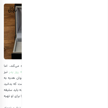
درست است که خودنویس را هر معلم یا استادی استفاده می‌کند، اما
معمولا آن را برای اساتید آقا تهیه می‌کنند یا اکثرا برای
هدیه روز پدر
نیز
کاربرد دارند. در ضمن، با اینکه خودنویس از زمان قدیم به عنوان هدیه به
استاد یا کارمندان و همکاران محسوب می‌شود، ولی جالب است که بدانید
مداد هم می‌تواند هدیه‌ای خاص و پر استفاده به شمار آید. البته باید سلیقه
معلم یا استاد خود را بشناسید و مدادهای گرافیتی با کیفیت را برای او تهیه
کنید.