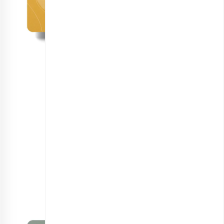
کارت هدیه بادام برزیلی
اطلاعات بیشتر