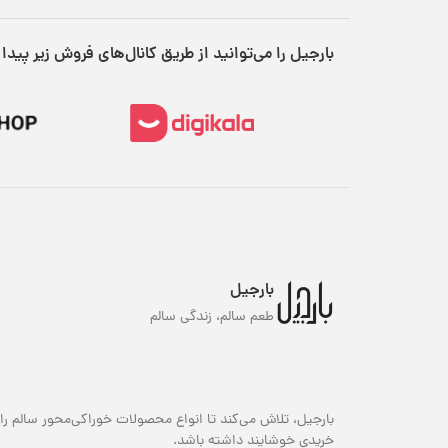
بارجیل را می‌توانید از طریق کانال‌های فروش زیر پیدا 
ا
ت
بارجیل
تخ
طعم سالم، زندگی سالم
اس
طع
بی
یا
بارجیل، تلاش می‌کند تا انواع محصولات خوراکی‌محور سالم را 
خریدی خوشایند داشته باشد.