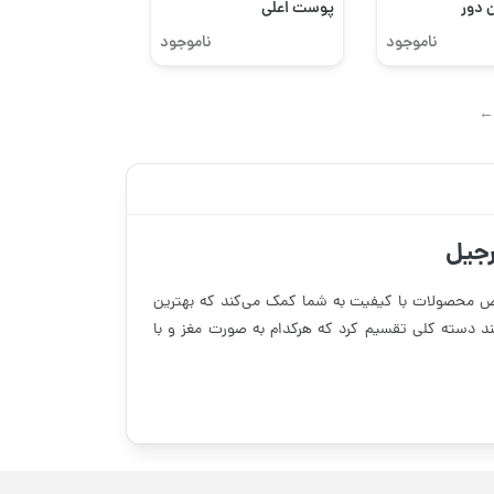
ن دور
پوست اعلی
یی
ناموجود
ناموجود
→
رجیل
خیص محصولات با کیفیت به شما کمک می‌کند که بهترین
 چند دسته کلی تقسیم کرد که هرکدام به صورت مغز و با