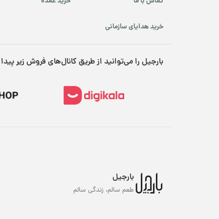
تماس با ما
خرید عمده
خرید هدایای سازمانی
بارجیل را می‌توانید از طریق کانال‌های فروش زیر پیدا 
پک
م
بارجیل
طعم سالم، زندگی سالم
تن
و.
شد