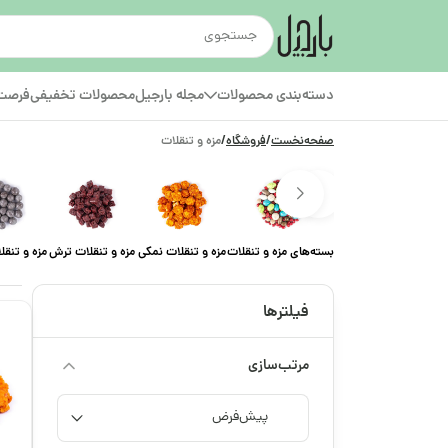
دسته‌بندی محصولات
مجله بارجیل
محصولات تخفیفی
فرصت‌
صفحه‌نخست
/
فروشگاه
/
مزه و تنقلات
بسته‌های مزه و تنقلات
مزه و تنقلات نمکی
مزه و تنقلات ترش
مزه و تنق
فیلترها
مرتب‌سازی