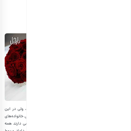
انتخاب گزینه ها
هدیه شب یلدا برای تازه عروس و داماد
با اینکه هدیه گرفتن برای تمامی افراد عنوان شده مهم است، ولی در این
شب توجه ویژه‌ای به هدایای تازه عروس و داماد می‌شود. حتی خانواده‌های
آنها به فکر
شام و دسر شب یلدا
جدید و خاص هستند و سعی دارند همه