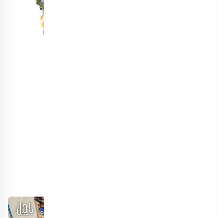
دمنوش زندگی
انتخاب گزینه ها
مشاهده و خرید آنلاین انواع دمنوش
ایده برای کادوی شب یلدا به دانش آموزان