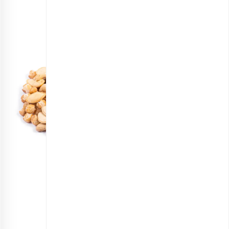
مخلوط آجیل دانش‌آموزی