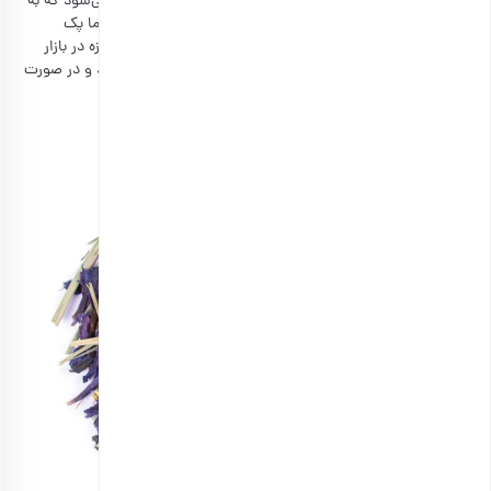
دارویی و هم جلوه بصری دارد. با خرید آن معلم‌تان متوجه می‌شود که به
سلامتی او اهمیت می‌دهید و اگر سلیقه او را نشناسید، حتما پک
دمنوش کاربردی است و اکثر افراد آن را مصرف می‌کنند. امروزه در بازار
دمنوش‌ها در بسته‌بندی بسیار شیک و جذاب عرضه می‌شوند و در صورت
کمبود وقت، می‌توانید یک پک آماده را خریداری کنید.