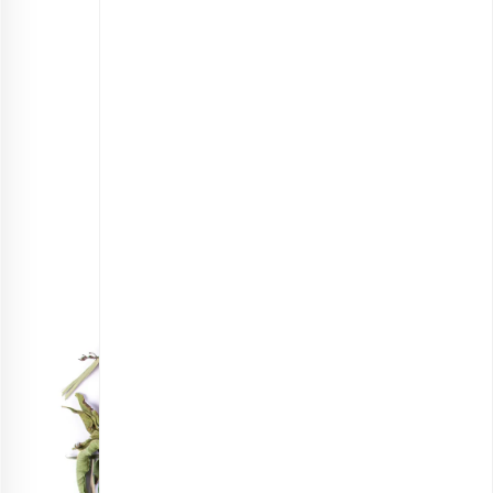
دمنوش آرامش
انتخاب گزینه ها