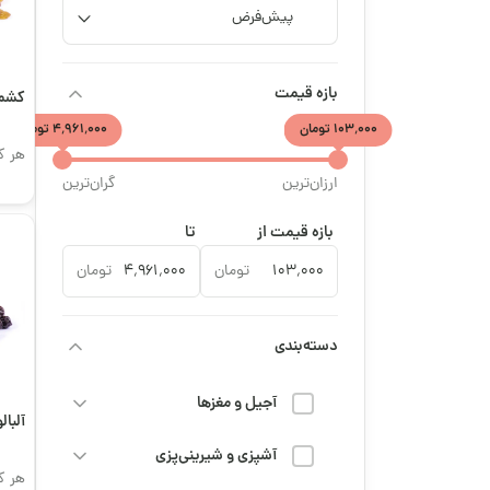
بازه قیمت
کشم
۱۰۳٬۰۰۰ تومان
۴٬۹۶۱٬۰۰۰ تومان
هر ک
ارزان‌ترین
گران‌ترین
بازه قیمت از
تا
تومان
تومان
دسته‌بندی
آجیل و مغزها
آلبا
آشپزی و شیرینی‌پزی
هر ک