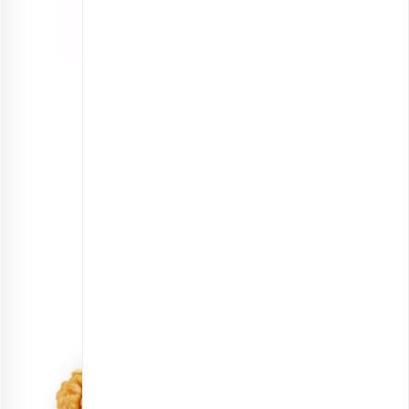
توت فرنگی خشک ورقه ای اعلی
انتخاب گزینه ها