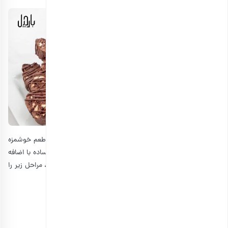
با اینکه در بیسکاتی اولیه شکلات نبوده است، اما نمی‌توان از طعم خوشمزه
شکلات در شیرینی‌ها غافل شد. در واقع، بسیاری از کوکی‌های ساده با اضافه
کردن شکلات پرطرفدارتر می‌شوند. برای تهیه بیسکاتی شکلاتی، مراحل زیر را
دنبال کنید:
مواد لازم برای بیسکاتی شکلاتی
• آرد: 2 و نیم فنجان