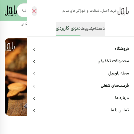
خرید آجیل، تنقلات و خوراکی‌های سالم
صفحه‌نخست
/
مجله بارجیل
/
دستور تهیه غذاها و خوراکی‌ها
/
طرز تهیه بیسکاتی
منوی کاربردی
دسته‌بندی‌ها
فروشگاه
محصولات تخفیفی
مجله بارجیل
فرصت‌های شغلی
درباره ما
دستور تهیه غذاها و خوراکی‌ها
اشتراک
تماس با ما
طرز تهیه بیسکاتی