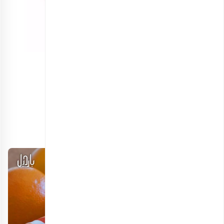
برگه قیسی اعلی
انتخاب گزینه ها
طرز تهیه بیسکاتی پرتقال