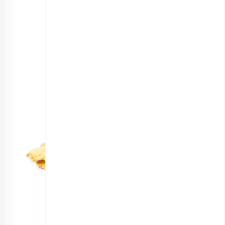
انتخاب گزینه ها