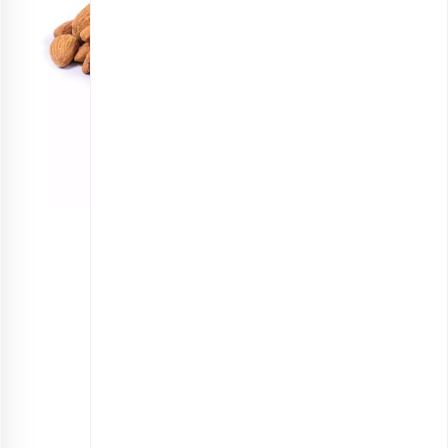
مغز بادام خام ممتاز
انتخاب گزینه ها
مشاهده و خرید انواع بادام
طرز تهیه بیسکاتی شکلاتی