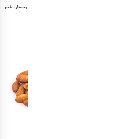
نهایتا به همراه چای یا قهوه داغ میل می‌شود و در سرمای زمستان طعم
دلچسبی دارد.