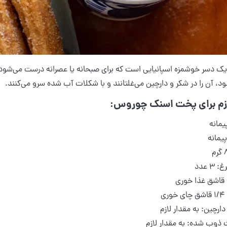
 دسر خوشمزه اسپانیایی است که برای صبحانه یا عصرانه درست می‌شود. تق
، آن را در شکر و دارچین می‌غلتانند و با شکلات آب شده سرو می‌کنند.
ازم برای پخت اسنک چوروس:
۳ عدد
ری
ارچین: به مقدار لازم
ذوب شده: به مقدار لازم