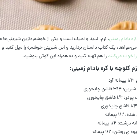
کره بادام زمینی
، نرم، لذیذ و لطیف است و یکی از خوشمزه‌ترین شیرینی‌ه
ی‌خواهد، یک کتاب داستان بردارید و این شیرینی خوشمزه را میل کنید و 
را خوب می‌کنند
را هم تهیه کنید و به همراه این کوکی بنوشید.
زم کلوچه با کره بادام زمینی:
۳/ قاشق چایخوری
۱/۲ قاشق چایخوری
: ۱/۲ پیمانه
درشت: ۱/۲ پیمانه
ای روشن: ۱/۲ پیمانه