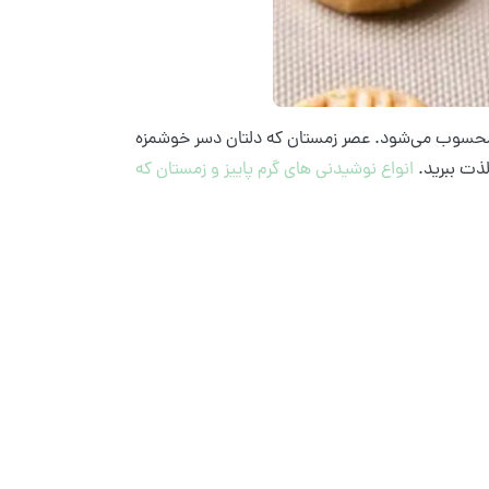
ا محسوب می‌شود. عصر زمستان که دلتان دسر خوشمزه
لذت ببرید.
انواع نوشیدنی های گرم پاییز و زمستان که