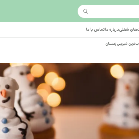
های شغلی
درباره ما
تماس با ما
‌ترین شیرینی زمستان