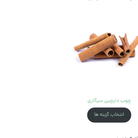
چوب دارچین سیگاری
انتخاب گزینه ها