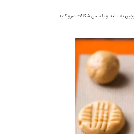
ارچین بغلتانید و با سس شکلات سرو کنید.