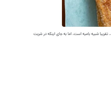
ریبا شبیه بامیه است، اما به جای اینکه در شربت