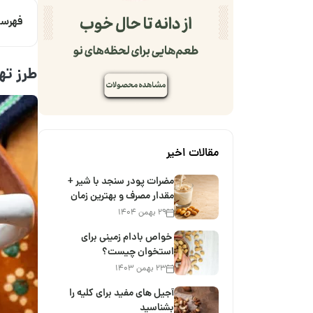
فهرس
طرز ته
مقالات اخیر
مضرات پودر سنجد با شیر +
مقدار مصرف و بهترین زمان
۲۹ بهمن ۱۴۰۴
خواص بادام زمینی برای
استخوان چیست؟
۲۳ بهمن ۱۴۰۳
آجیل های مفید برای کلیه را
بشناسید