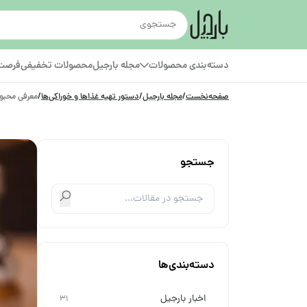
دسته‌بندی محصولات
مجله بارجیل
محصولات تخفیفی
فرصت‌
صفحه‌نخست
/
مجله بارجیل
/
دستور تهیه غذاها و خوراکی‌ها
/
معرفی محبوب
جستجو
دسته‌بندی‌ها
اخبار بارجیل
31