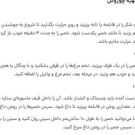
تهیه چوروس
 شکر را در قابلمه یا تابه بریزید و روی حرارت بگذارید تا شروع به جوشیدن ک
کنید و هم بزنید تا مانند خمیر یکدست
د حرارت ملایم باشد.
را در یک ظرف بریزید. تخم مرغ‌ها را در ظرفی بشکنید و با چنگال یا همزن
د و خوب هم بزنید. در مرحله بعد، تخم مرغ و وانیل را اضافه کنید.
. مقداری روغن در قابلمه بریزید تا داغ شود. سپس خمیرها را در روغن داغ
، سپس خمیر را در روغن داغ سرخ کنید.