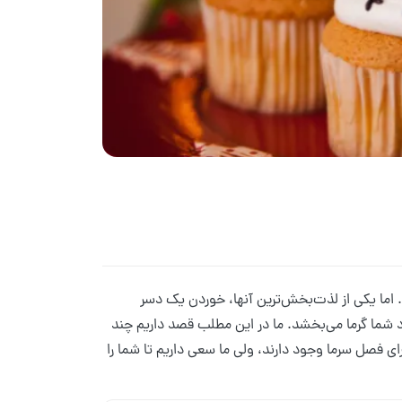
. اما یکی از لذت‌بخش‌ترین آنها، خوردن یک دسر
 شما گرما می‌بخشد. ما در این مطلب قصد داریم چند
ای فصل سرما وجود دارند، ولی ما سعی داریم تا شما را