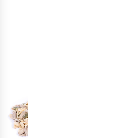
کنجد ارگانیک
انتخاب گزینه ها