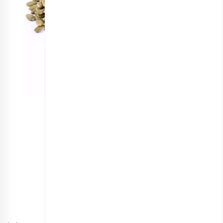
مغز تخمه کدو گوشتی خام
انتخاب گزینه ها
مشاهده و خرید مواد اولیه آشپزی
آموزش سالاد مرغ ساده