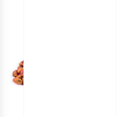
انتخاب گزینه ها