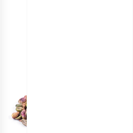
خلال پسته
انتخاب گزینه ها