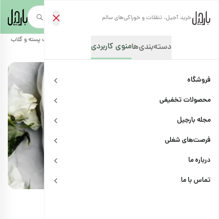
خرید آجیل، تنقلات و خوراکی‌های سالم
صفحه‌نخست
/
مجله بارجیل
/
دستور تهیه غذاها و خوراکی‌ها
/
طرز تهیه کیک پسته و گلاب
منوی کاربردی
دسته‌بندی‌ها
فروشگاه
محصولات تخفیفی
مجله بارجیل
فرصت‌های شغلی
درباره ما
دستور تهیه غذاها و خوراکی‌ها
اشتراک
تماس با ما
طرز تهیه کیک پسته و گلاب