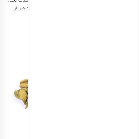
اضافه کنید. ولی پیشنهاد می‌کنیم که در همان حین دانه‌ها را آسیاب کنید.
زیرا اگر این کار را از قبل انجام دهید، ممکن است طعم و عطر خود را از
دست بدهد.