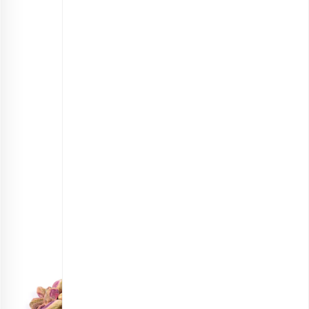
مغز پسته گرد خام
انتخاب گزینه ها