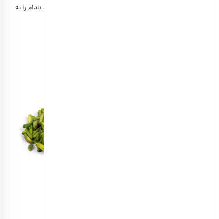
به سلامتی خود اهمیت می‌دهید، می‌توانید در همه کیک‌ها آرد بادام را به
کار ببرید.