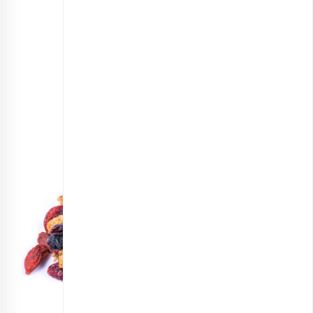
توت خشک اقتصادی
انتخاب گزینه ها