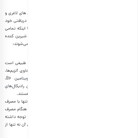
انجیر سیاه خشک ورقه ای
انتخاب گزینه ها
مشاهده و خرید انواع انجیر خشک
جانشین قند برای رژیم‌های ورزشی و لاغری