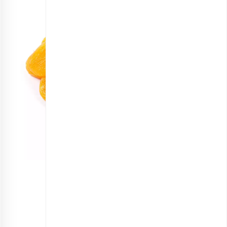
برگه قیسی اعلی
انتخاب گزینه ها