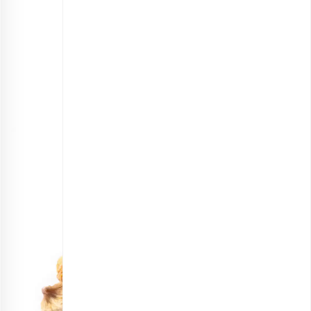
انجیر خشک اقتصادی
انتخاب گزینه ها