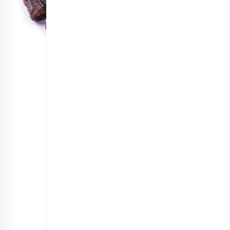
خرما پیارم اقتصادی
انتخاب گزینه ها