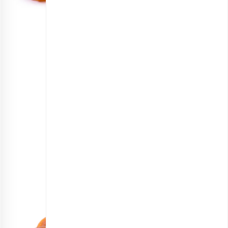
برگه قیسی ممتاز
انتخاب گزینه ها