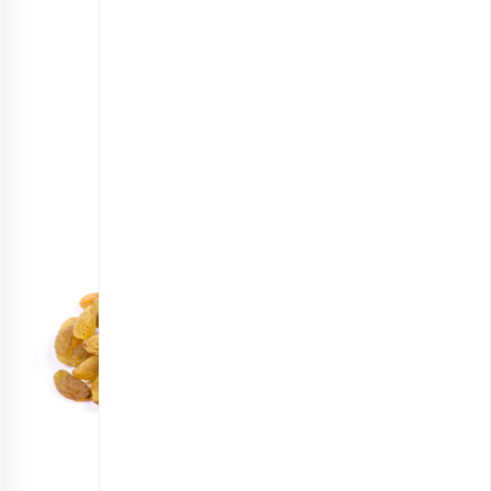
کشمش طلایی
انتخاب گزینه ها