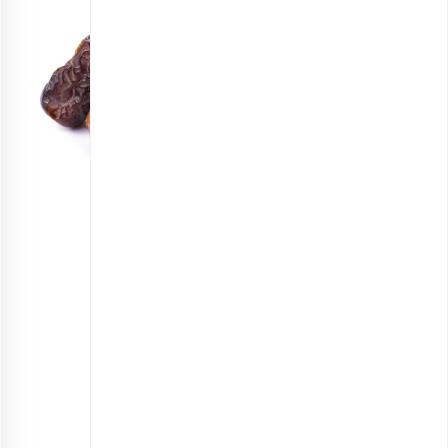
مخلوط خرما
انتخاب گزینه ها