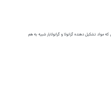
ی که مواد تشکیل دهنده گرانولا و گرانولابار شبیه به هم