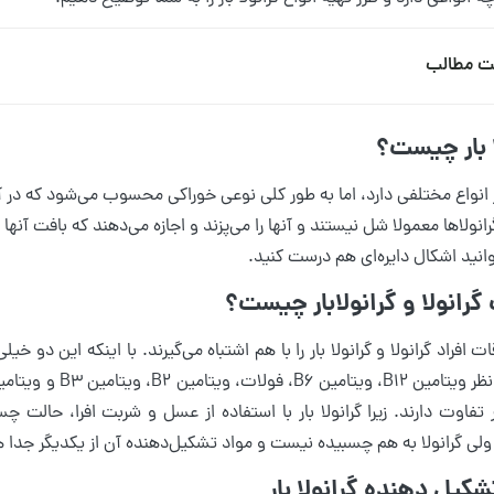
ت مطالب
ا بار چیست؟
ار انواع مختلفی دارد، اما به طور کلی نوعی خوراکی محسوب می‌شود که در آ
رانولاها معمولا شل نیستند و آنها را می‌پزند و اجازه می‌دهند که بافت آنه
انید اشکال دایره‌ای هم درست کنید.
گرانولا و گرانولابار چیست؟
ت افراد گرانولا و گرانولا بار را با هم اشتباه می‌گیرند. با اینکه این دو 
ر تفاوت دارند. زیرا گرانولا بار با استفاده از عسل و شربت افرا، حال
ولی گرانولا به هم چسبیده نیست و مواد تشکیل‌دهنده آن از یکدیگر جدا 
شکیل دهنده گرانولا بار