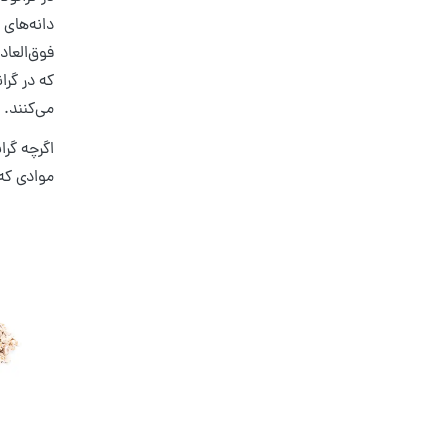
دانه‌های 
فوق‌العا
که در گرا
می‌کنند.
اگرچه گرا
موادی که 