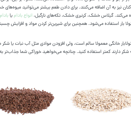
کتان نیز به آن اضافه می‌کنند. برای دادن طعم بیشتر می‌توانید میوه‌های خشک 
ده می‌کند. گیلاس خشک، کرنبری خشک، تکه‌های نارگیل،
انواع بادام
یا
بادام
نولا بار استفاده می‌شود. همچنین برای شیرین‌تر کردن مواد و افزایش چسبن
نولابار خانگی معمولا سالم است، ولی افزودن موادی مثل آب نبات یا شکر می‌
شکر دارند کمتر استفاده کنید. چنانچه می‌خواهید خوراکی شما جذاب‌تر به 