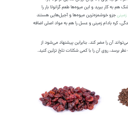
هم به کار ببرید و این میوه‌ها طعم گرانولا بار را
 زمینی
جزو خوشمزه‌ترین میوه‌ها و آجیل‌هایی هستند
دگی، کره بادام زمینی و عسل را هم به مواد اصلی اضافه
تواند آن را مضر کند. بنابراین پیشنهاد می‌شود از
نظر برسد، روی آن را با کمی شکلات تلخ تزئین کنید.