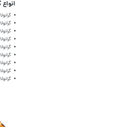
انواع گر
گرانولا 
گرانولا 
گرانولا
گرانولا 
گرانولا 
گرانولا
گرانول
گرانول
گرانولا