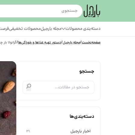
دسته‌بندی محصولات
مجله بارجیل
محصولات تخفیفی
فرصت‌
صفحه‌نخست
/
مجله بارجیل
/
دستور تهیه غذاها و خوراکی‌ها
/
گرانولا بار 
جستجو
دسته‌بندی‌ها
اخبار بارجیل
31