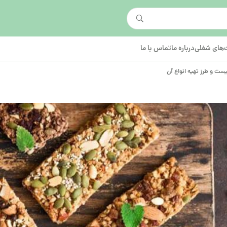
های شغلی
درباره ما
تماس با ما
چیست و طرز تهیه انواع آن