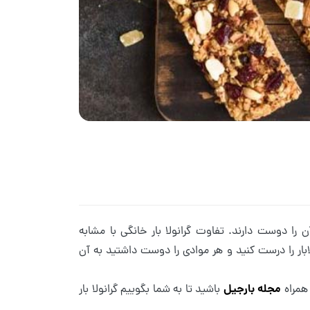
 را دوست دارند. تفاوت گرانولا بار خانگی با مشابه
بار را درست کنید و هر موادی را دوست داشتید به آن
مجله بارجیل
 همراه
باشید تا به شما بگوییم گرانولا بار