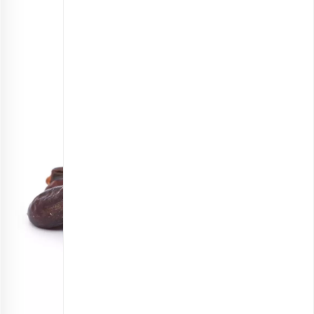
انتخاب گزینه ها