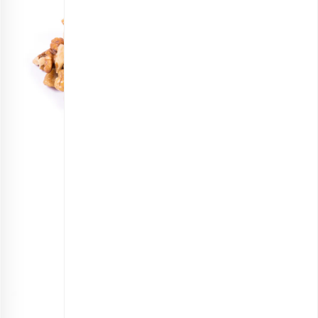
مغز گردو خرد شده
انتخاب گزینه ها