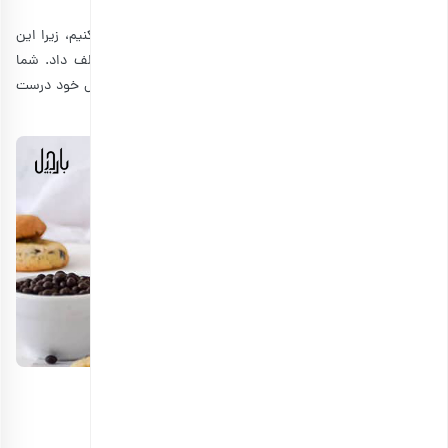
قصد داریم این مقاله را با طرز تهیه ی کوکی شکلاتی شروع کنیم، زیرا این
کوکی با طعم خاص خود، طرفداران زیادی را بین سنین مختلف داد. شما
می‌توانید کوکی شکلاتی را به همراه
شیرینی بادام
برای مجالس خود درست
کنید.
مواد لازم برای تهیه کوکی شکلاتی
• کره: ۱۰۰ گرم