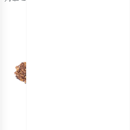
تهیه آن لذت ببرید.