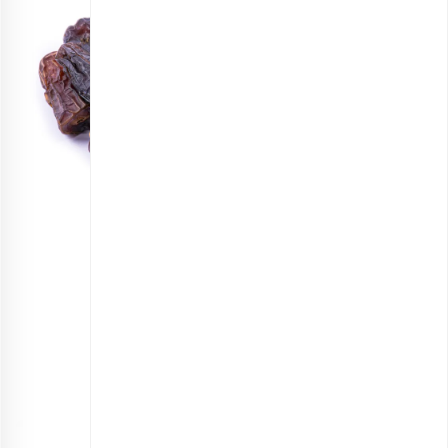
خرما پیارم اقتصادی
انتخاب گزینه ها