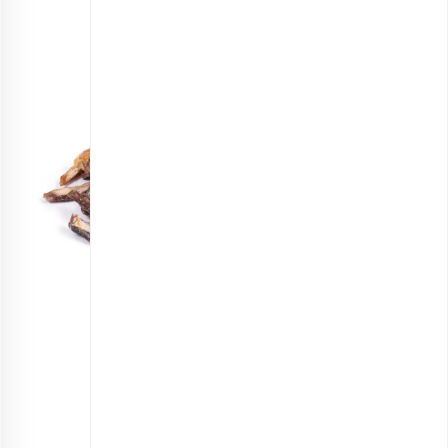
خلال خرما اعلی