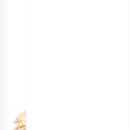
خلال پسته
انتخاب گزینه ها