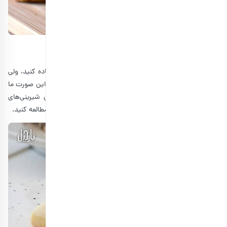
طرز تهیه کوکی کره ای
هرچه قدر بخواهید از طعم‌های مختلف برای کوکی خود استفاده کنید، ولی
باز هم شاید دلتان بخواهد یک طعم ساده را امتحان کنید؛ در این صورت ما
کوکی کره ای را به شما پیشنهاد می‌دهیم. برای درست‌کردن شیرینی‌های
خوشمزه دیگر، پیشنهاد می‌کنیم
طرز تهیه شیرینی سابله
را هم مطالعه کنید.