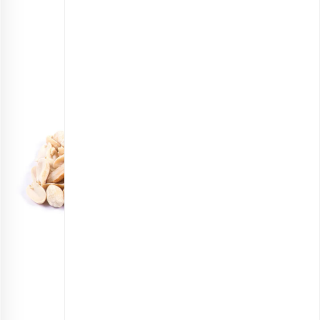
بارجیل موجود است.