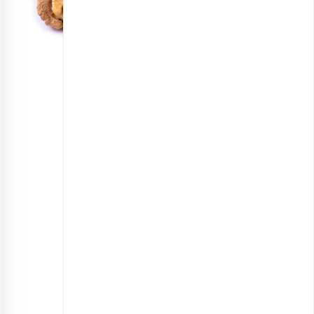
مغز گردو ایرانی خام اقتصادی
انتخاب گزینه ها